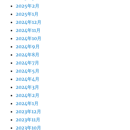
2025年2月
2025年1月
2024年12月
2024年11月
2024年10月
2024年9月
2024年8月
2024年7月
2024年5月
2024年4月
2024年3月
2024年2月
2024年1月
2023年12月
2023年11月
2023年10月