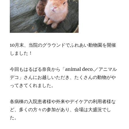
10月末、当院のグラウンドでふれあい動物園を開催
しました！
今回もはるばる奈良から「animal deco.／アニマル
デコ」さんにお越しいただき、たくさんの動物がや
ってきてくれました。
各病棟の入院患者様や外来やデイケアの利用者様な
ど、多くの方々の参加があり、会場は大盛況でし
た。