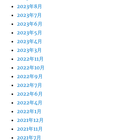
2023年8月
2023年7月
2023年6月
2023年5月
2023年4月
2023年3月
2022年11月
2022年10月
2022年9月
2022年7月
2022年6月
2022年4月
2022年1月
2021年12月
2021年11月
2021年7月