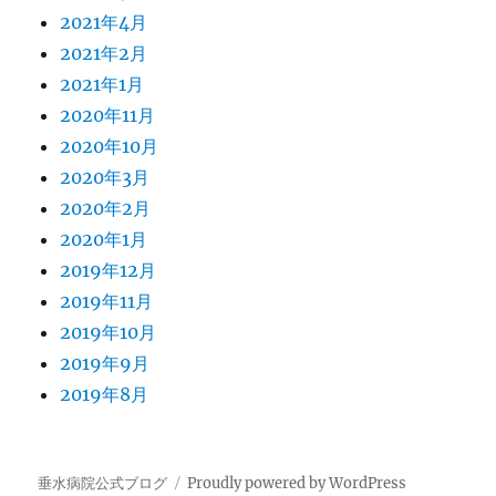
2021年4月
2021年2月
2021年1月
2020年11月
2020年10月
2020年3月
2020年2月
2020年1月
2019年12月
2019年11月
2019年10月
2019年9月
2019年8月
垂水病院公式ブログ
Proudly powered by WordPress