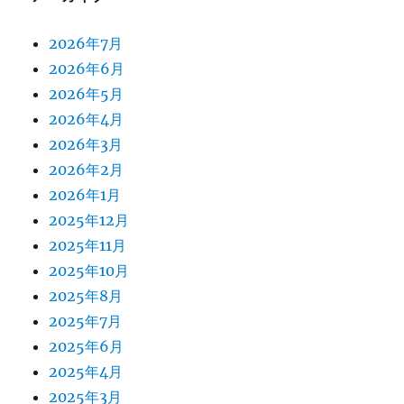
2026年7月
2026年6月
2026年5月
2026年4月
2026年3月
2026年2月
2026年1月
2025年12月
2025年11月
2025年10月
2025年8月
2025年7月
2025年6月
2025年4月
2025年3月