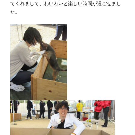
てくれまして、わいわいと楽しい時間が過ごせまし
た。