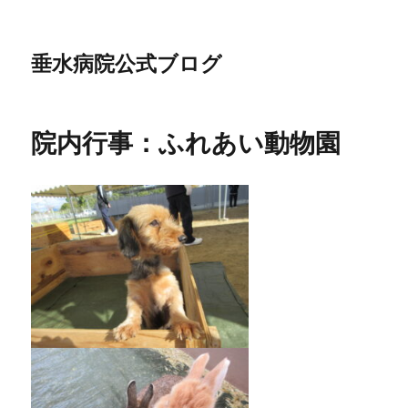
垂水病院公式ブログ
院内行事：ふれあい動物園