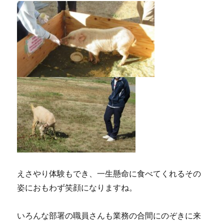
えさやり体験もでき、一生懸命に食べてくれるその
姿におもわず笑顔になりますね。
いろんな部署の職員さんも業務の合間にのぞきに来