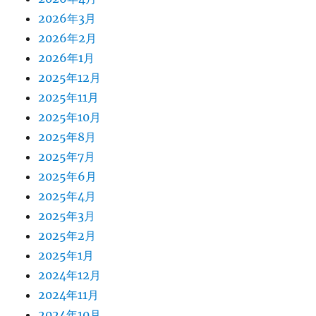
2026年3月
2026年2月
2026年1月
2025年12月
2025年11月
2025年10月
2025年8月
2025年7月
2025年6月
2025年4月
2025年3月
2025年2月
2025年1月
2024年12月
2024年11月
2024年10月