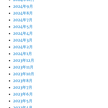
2024年9月
2024年8月
2024年7月
2024年5月
2024年4月
2024年3月
2024年2月
2024年1月
2023年12月
2023年11月
2023年10月
2023年8月
2023年7月
2023年6月
2023年5月
2023年4月