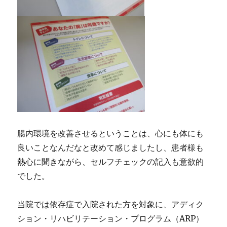
腸内環境を改善させるということは、心にも体にも
良いことなんだなと改めて感じましたし、患者様も
熱心に聞きながら、セルフチェックの記入も意欲的
でした。
当院では依存症で入院された方を対象に、アディク
ション・リハビリテーション・プログラム（ARP）