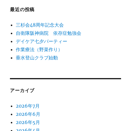
最近の投稿
三杉会48周年記念大会
自衛隊阪神病院 依存症勉強会
デイケア七夕パーティー
作業療法（野菜作り）
垂水登山クラブ始動
アーカイブ
2026年7月
2026年6月
2026年5月
2026年4月