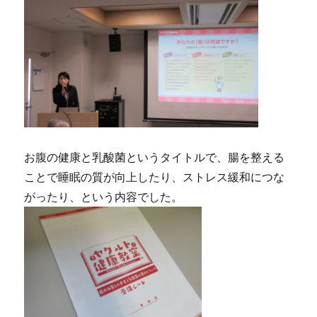
お腹の健康と乳酸菌というタイトルで、腸を整える
ことで睡眠の質が向上したり、ストレス緩和につな
がったり、という内容でした。