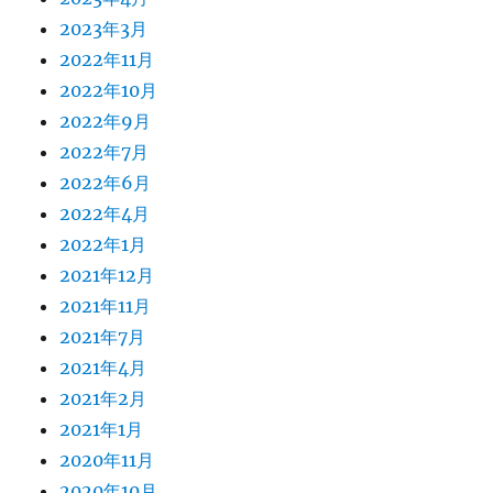
2023年3月
2022年11月
2022年10月
2022年9月
2022年7月
2022年6月
2022年4月
2022年1月
2021年12月
2021年11月
2021年7月
2021年4月
2021年2月
2021年1月
2020年11月
2020年10月