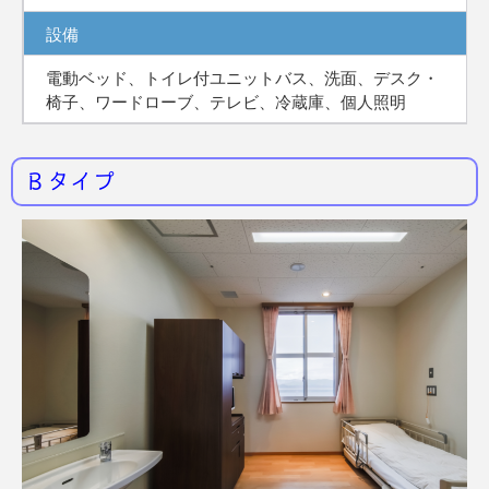
設備
電動ベッド、トイレ付ユニットバス、洗面、デスク・
椅子、ワードローブ、テレビ、冷蔵庫、個人照明
Ｂタイプ